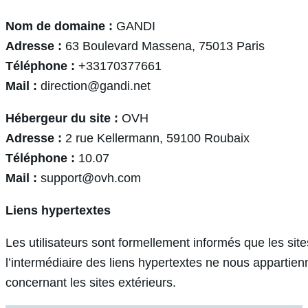
Nom de domaine :
GANDI
Adresse :
63 Boulevard Massena, 75013 Paris
Téléphone :
+33170377661
Mail :
direction@gandi.net
Hébergeur du site :
OVH
Adresse :
2 rue Kellermann, 59100 Roubaix
Téléphone :
10.07
Mail :
support@ovh.com
Liens hypertextes
Les utilisateurs sont formellement informés que les sit
l’intermédiaire des liens hypertextes ne nous appartien
concernant les sites extérieurs.