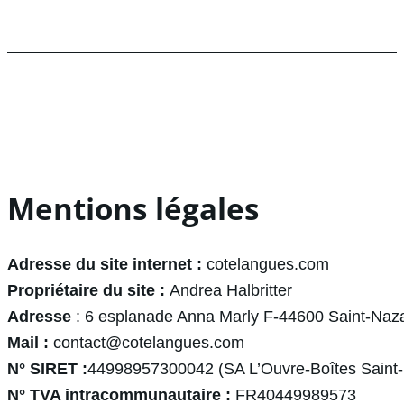
Mentions légales
Adresse du site internet :
cotelangues.com
Propriétaire du site :
Andrea Halbritter
Adresse
: 6 esplanade Anna Marly F-44600 Saint-Naza
Mail :
contact@cotelangues.com
N° SIRET :
44998957300042 (SA L’Ouvre-Boîtes Saint-
N° TVA intracommunautaire :
FR40449989573