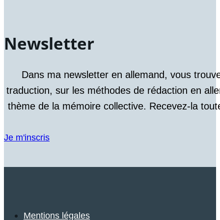
Newsletter
Dans ma newsletter en allemand, vous trouve
traduction, sur les méthodes de rédaction en alle
thème de la mémoire collective. Recevez-la toute
Je m'inscris
Mentions légales