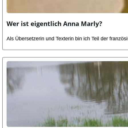
Wer ist eigentlich Anna Marly?
Als Übersetzerin und Texterin bin ich Teil der franz