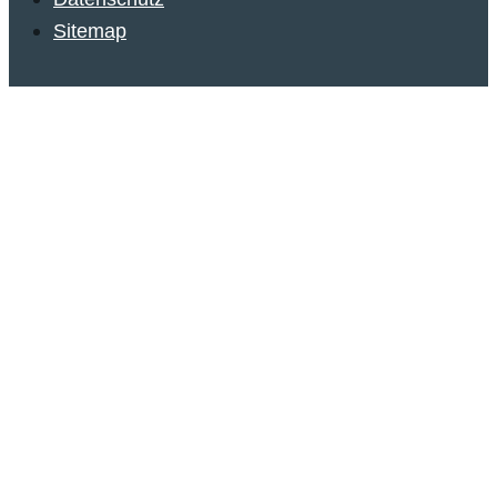
Sitemap