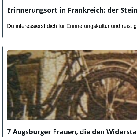
Erinnerungsort in Frankreich: der Stei
Du interessierst dich für Erinnerungskultur und reist g
7 Augsburger Frauen, die den Widerst