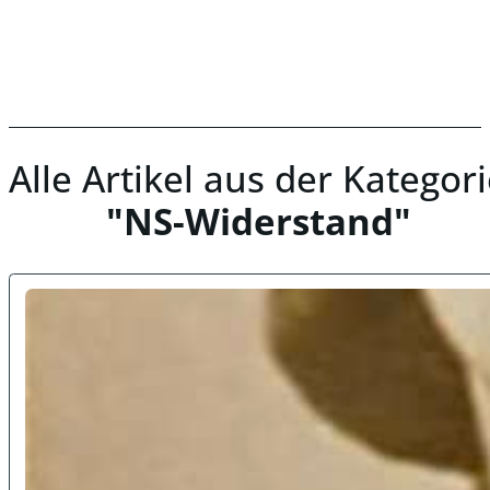
Alle Artikel aus der Kategor
NS-Widerstand