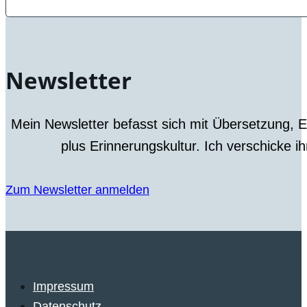
Newsletter
Mein Newsletter befasst sich mit Übersetzung, 
plus Erinnerungskultur. Ich verschicke i
Zum Newsletter anmelden
Impressum
Datenschutz