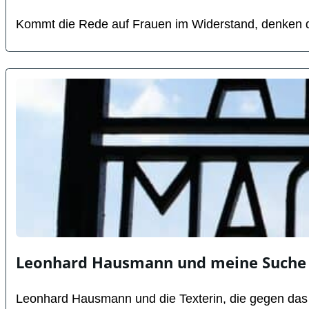
Kommt die Rede auf Frauen im Widerstand, denken die
Leonhard Hausmann und meine Suche 
Leonhard Hausmann und die Texterin, die gegen das V