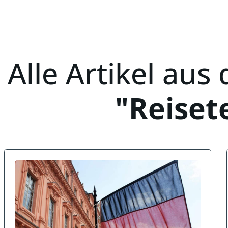
Alle Artikel aus
Reiset