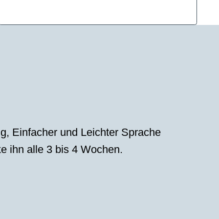
g, Einfacher und Leichter Sprache
ke ihn alle 3 bis 4 Wochen.