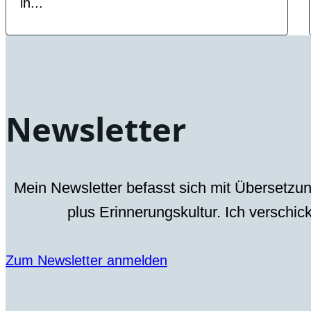
in...
Newsletter
Mein Newsletter befasst sich mit Übersetzun
plus Erinnerungskultur. Ich verschic
Zum Newsletter anmelden