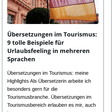
Übersetzungen im Tourismus:
9 tolle Beispiele für
Urlaubsfeeling in mehreren
Sprachen
Übersetzungen im Tourismus: meine
Highlights Als Übersetzerin arbeite ich
besonders gern für die
Tourismusbranche. Übersetzungen im
Tourismusbereich erlauben es mir, auch