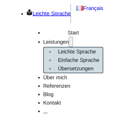
Français
Leichte Sprache
Start
Leistungen
Leichte Sprache
Einfache Sprache
Übersetzungen
Über mich
Referenzen
Blog
Kontakt