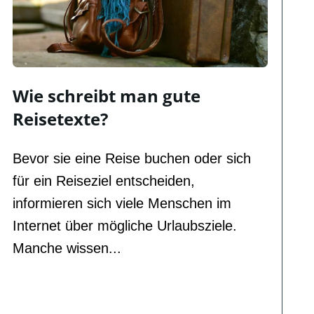
Wie schreibt man gute
Reisetexte?
Bevor sie eine Reise buchen oder sich
für ein Reiseziel entscheiden,
informieren sich viele Menschen im
Internet über mögliche Urlaubsziele.
Manche wissen...