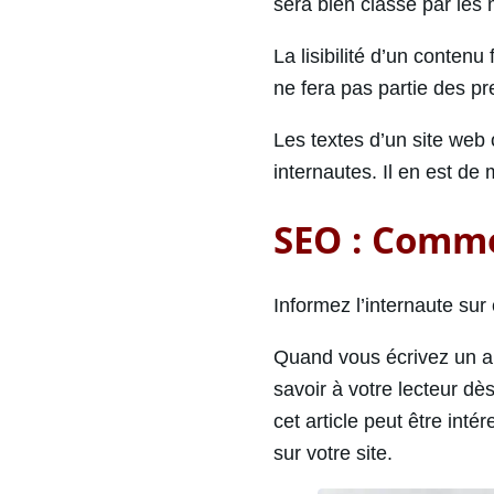
sera bien classé par les
La lisibilité d’un contenu
ne fera pas partie des pr
Les textes d’un site web
internautes. Il en est de
SEO : Comme
Informez l’internaute sur c
Quand vous écrivez un a
savoir à votre lecteur dè
cet article peut être inté
sur votre site.