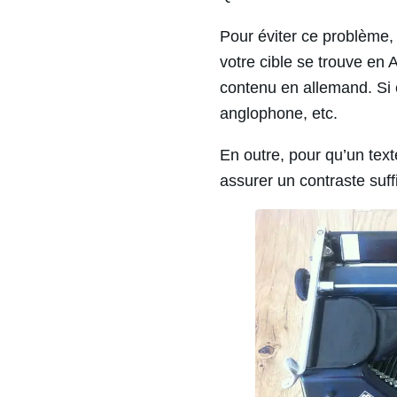
Pour éviter ce problème, 
votre cible se trouve en 
contenu en allemand. Si 
anglophone, etc.
En outre, pour qu’un texte
assurer un contraste suffi