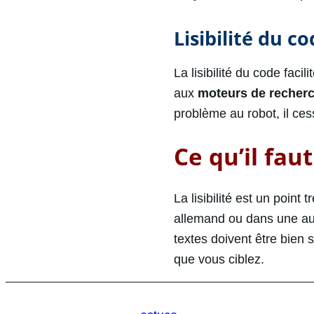
Lisibilité du c
La lisibilité du code fac
aux
moteurs de recher
problème au robot, il cess
Ce qu’il faut
La lisibilité est un point 
allemand ou dans une aut
textes doivent être bien 
que vous ciblez.