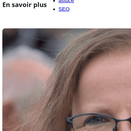
astuce
En savoir plus
SEO