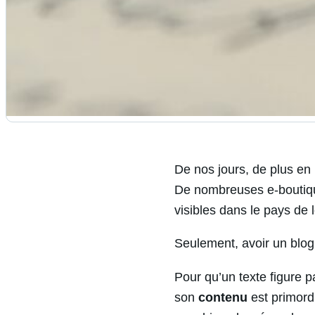
De nos jours, de plus en 
De nombreuses e-boutique
visibles dans le pays de le
Seulement, avoir un blog e
Pour qu’un texte figure p
son
contenu
est primordi