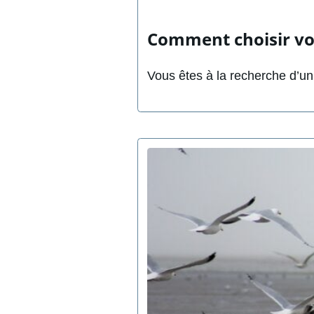
Comment choisir vo
Vous êtes à la recherche d’un