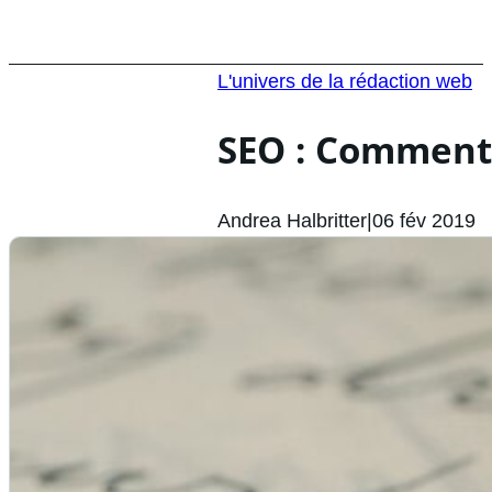
L'univers de la rédaction web
SEO : Comment 
Andrea Halbritter
|
06 fév 2019