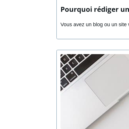
Pourquoi rédiger un 
Vous avez un blog ou un site 