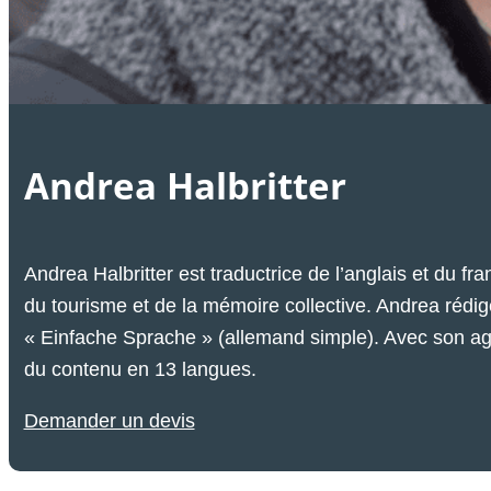
Andrea Halbritter
Andrea Halbritter est traductrice de l’anglais et du fra
du tourisme et de la mémoire collective. Andrea rédi
« Einfache Sprache »
(allemand simple). Avec son age
du contenu en 13 langues.
Demander un devis