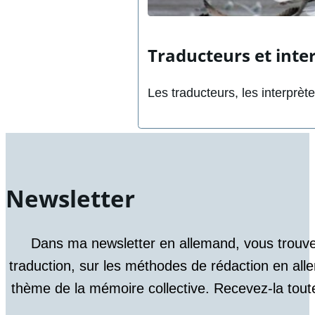
Traducteurs et inter
Les traducteurs, les interprèt
Newsletter
Dans ma newsletter en allemand, vous trouve
traduction, sur les méthodes de rédaction en alle
thème de la mémoire collective. Recevez-la toute