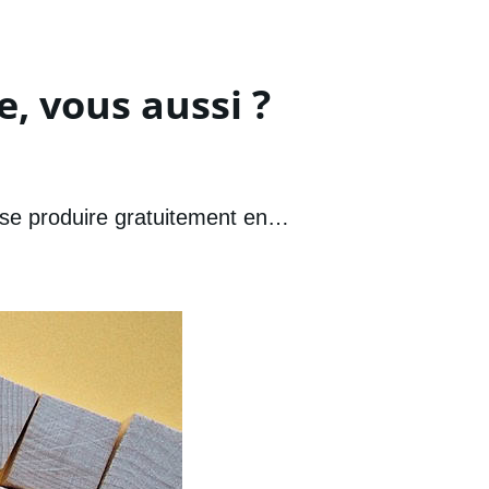
, vous aussi ?
de se produire gratuitement en…