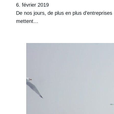
6. février 2019
De nos jours, de plus en plus d’entreprises
mettent…