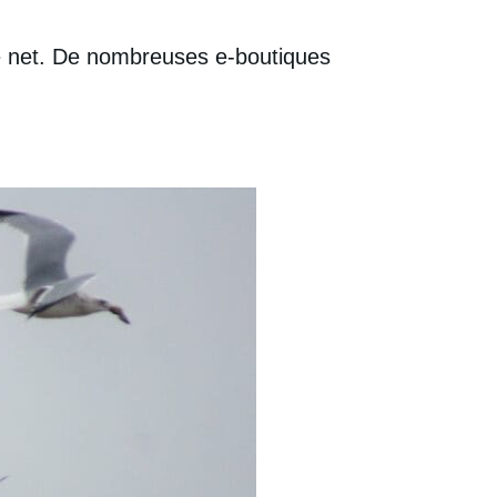
 le net. De nombreuses e-boutiques