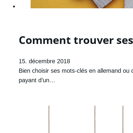
Comment trouver ses 
15. décembre 2018
Bien choisir ses mots-clés en allemand ou 
payant d’un…