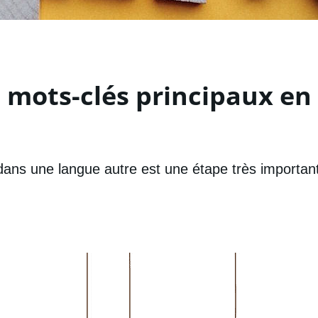
mots-clés principaux en
dans une langue autre est une étape très importan