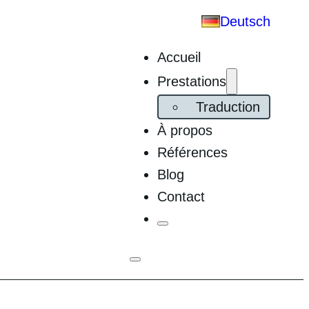
Deutsch
Accueil
Prestations
Traduction
À propos
Références
Blog
Contact