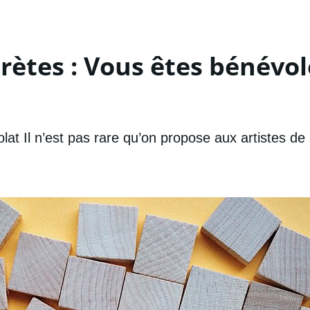
rètes : Vous êtes bénévole
volat Il n’est pas rare qu’on propose aux artistes 