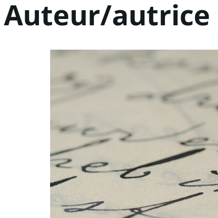
Auteur/autrice