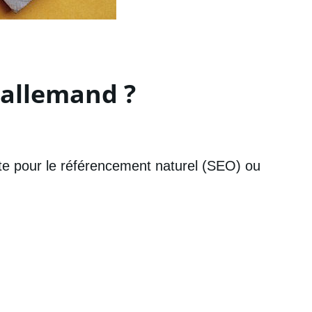
 allemand ?
te pour le référencement naturel (SEO) ou