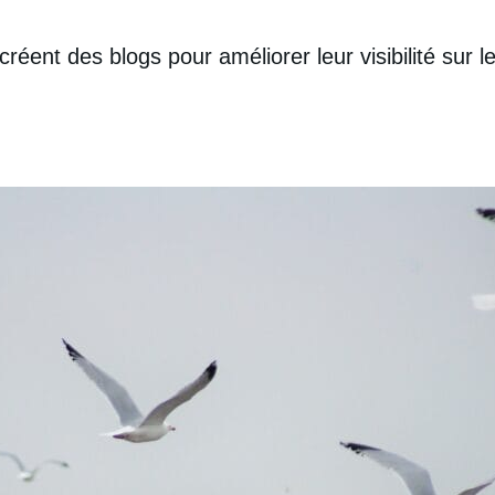
 créent des blogs pour améliorer leur visibilité sur