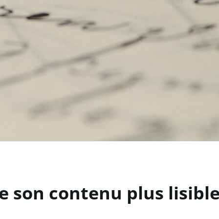
son contenu plus lisible