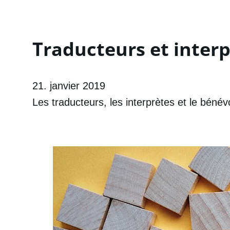
Traducteurs et interp
21. janvier 2019
Les traducteurs, les interprètes et le béné