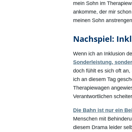
mein Sohn im Therapiewa
ankomme, der mir schon 
meinen Sohn anstrengend.
Nachspiel: Ink
Wenn ich an Inklusion de
Sonderleistung, sonder
doch fühlt es sich oft an
ich an diesem Tag geschei
Therapiewagen angewiese
Verantwortlichen scheiter
Die Bahn ist nur ein Bei
Menschen mit Behinderung
diesem Drama leider sel