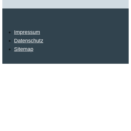
Impressum
Datenschutz
Sitemap