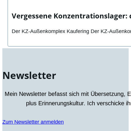
Vergessene Konzentrationslager: 
Der KZ-Außenkomplex Kaufering Der KZ-Außenkompl
Newsletter
Mein Newsletter befasst sich mit Übersetzung, 
plus Erinnerungskultur. Ich verschicke i
Zum Newsletter anmelden