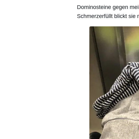
Dominosteine gegen mein
Schmerzerfüllt blickt sie