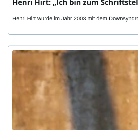
Henri Hirt: „Ich bin zum Schriftste
Henri Hirt wurde im Jahr 2003 mit dem Downsyndrom