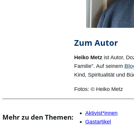
Zum Autor
Heiko Metz
ist Autor, D
Familie”. Auf seinem
Blo
Kind, Spiritualität und 
Fotos: © Heiko Metz
Aktivist*innen
Mehr zu den Themen:
Gastartikel