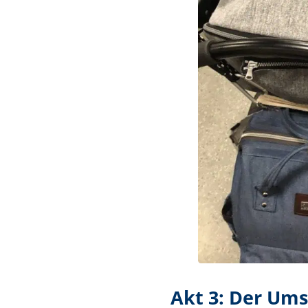
Akt 3: Der Ums