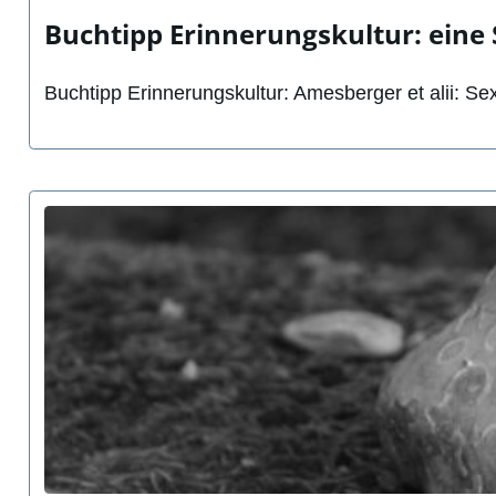
Buchtipp Erinnerungskultur: eine 
Buchtipp Erinnerungskultur: Amesberger et alii: Se