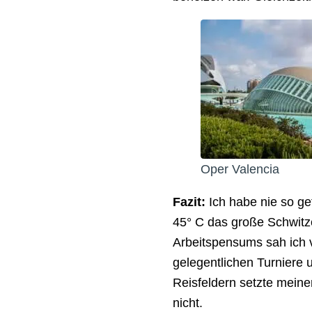
Oper Valencia
Fazit:
Ich habe nie so gef
45° C das große Schwitz
Arbeitspensums sah ich
gelegentlichen Turniere 
Reisfeldern setzte meine
nicht.