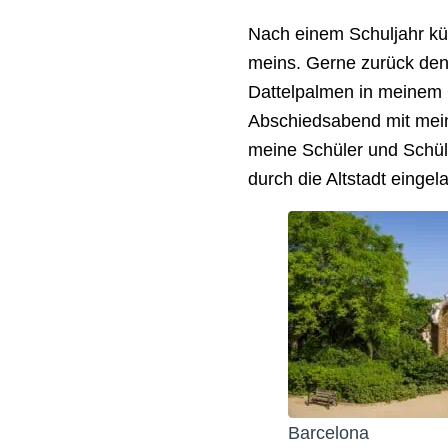
Nach einem Schuljahr künd
meins. Gerne zurück den
Dattelpalmen in meinem 
Abschiedsabend mit mein
meine Schüler und Schül
durch die Altstadt eingel
Barcelona