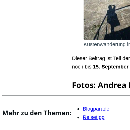
Küstenwanderung i
Dieser Beitrag ist Teil de
noch bis
15. September
Fotos: Andrea 
Blogparade
Mehr zu den Themen:
Reisetipp