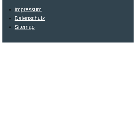
Impressum
Datenschutz
Sitemap