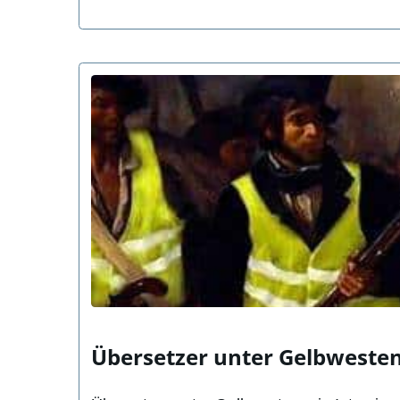
Übersetzer unter Gelbweste