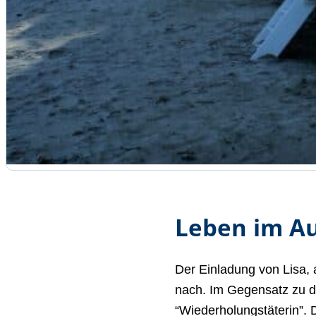
Leben im Au
Der Einladung von Lisa,
nach. Im Gegensatz zu d
“Wiederholungstäterin”. 