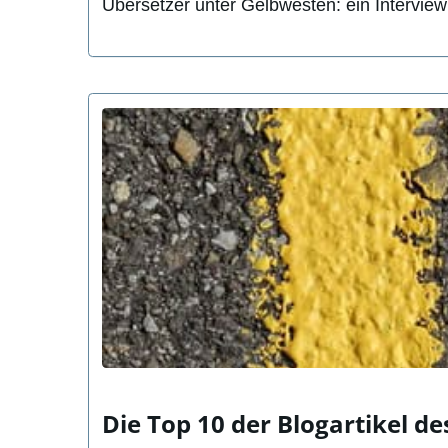
Übersetzer unter Gelbwesten: ein Intervi
Die Top 10 der Blogartikel de