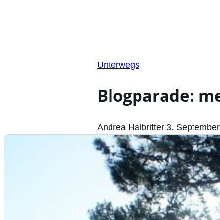
Unterwegs
Blogparade: m
Andrea Halbritter
|
3. September