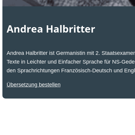
Andrea Halbritter
Andrea Halbritter ist Germanistin mit
2. Staatsexame
Texte in Leichter und Einfacher Sprache für NS-Gede
den Sprachrichtungen Französisch-Deutsch und Engli
Übersetzung bestellen