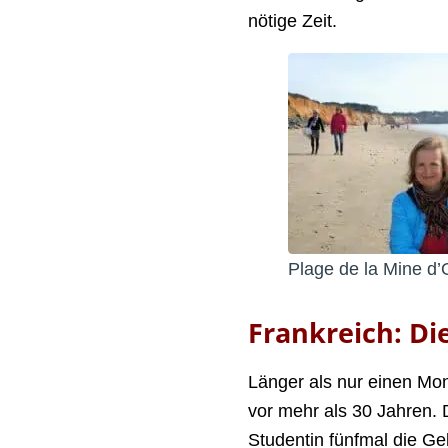
nötige Zeit.
Plage de la Mine d’
Frankreich: Die
Länger als nur einen Mon
vor mehr als 30 Jahren. 
Studentin fünfmal die G