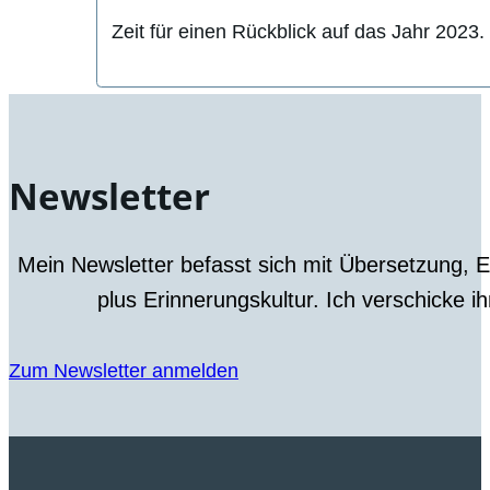
Zeit für einen Rückblick auf das Jahr 2023
Newsletter
Mein Newsletter befasst sich mit Übersetzung, 
plus Erinnerungskultur. Ich verschicke i
Zum Newsletter anmelden