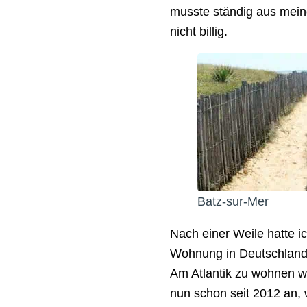
musste ständig aus mein
nicht billig.
Batz-sur-Mer
Nach einer Weile hatte 
Wohnung in Deutschland 
Am Atlantik zu wohnen wa
nun schon seit 2012 an, 