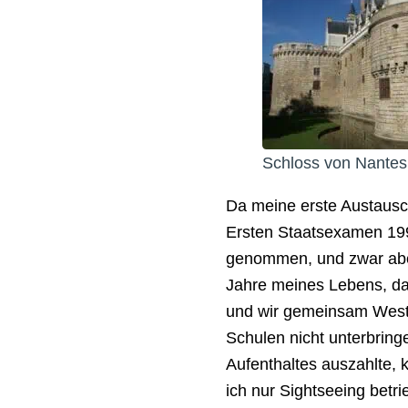
Schloss von Nantes
Da meine erste Austausc
Ersten Staatsexamen 199
genommen, und zwar ab
Jahre meines Lebens, da 
und wir gemeinsam Westfr
Schulen nicht unterbrin
Aufenthaltes auszahlte, k
ich nur Sightseeing betri