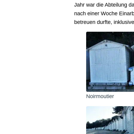
Jahr war die Abteilung d
nach einer Woche Einarb
betreuen durfte, inklusiv
Noirmoutier