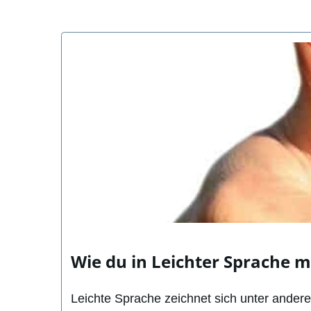
Wie du in Leichter Sprache 
Leichte Sprache zeichnet sich unter ander