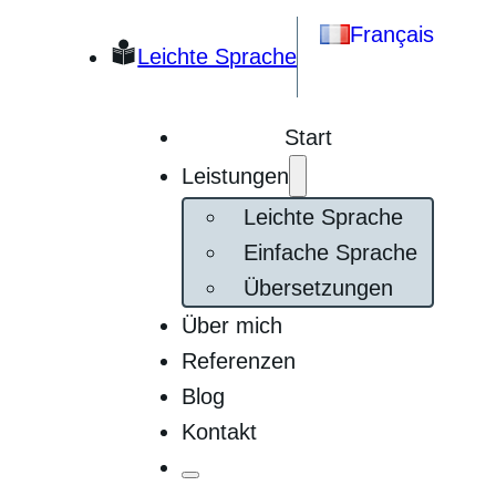
Français
Leichte Sprache
Start
Leistungen
Leichte Sprache
Einfache Sprache
Übersetzungen
Über mich
Referenzen
Blog
Kontakt