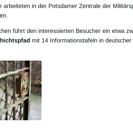
 arbeiteten in der Potsdamer Zentrale der Militä
en.
chen führt den interessierten Besucher ein etwa zw
hichtspfad
mit 14 Informationstafeln in deutscher