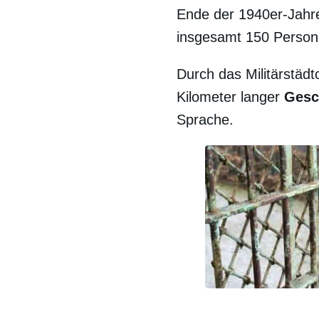
Ende der 1940er-Jahre
insgesamt 150 Person
Durch das Militärstädt
Kilometer langer
Gesc
Sprache.