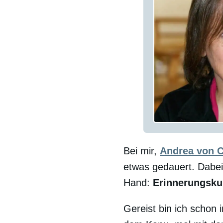
Bei mir,
Andrea von 
etwas gedauert. Dabei 
Hand:
Erinnerungsku
Gereist bin ich schon