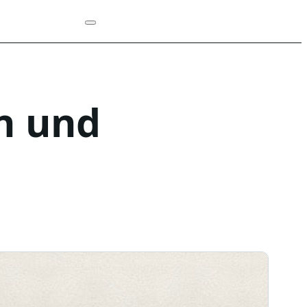
n und