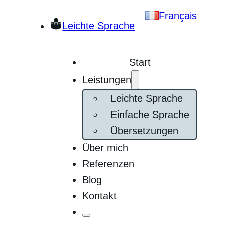
Français
Leichte Sprache
Start
Leistungen
Leichte Sprache
Einfache Sprache
Übersetzungen
Über mich
Referenzen
Blog
Kontakt