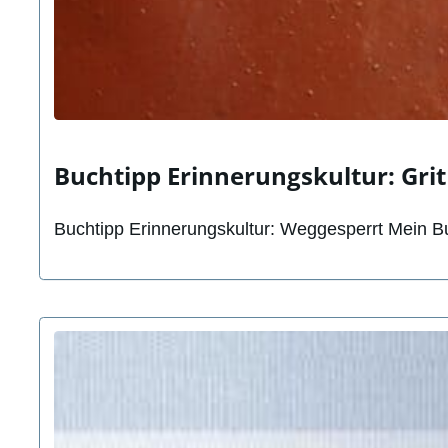
Buchtipp Erinnerungskultur: Gri
Buchtipp Erinnerungskultur: Weggesperrt Mein Buc