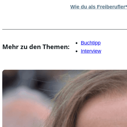
Wie du als Freiberufle
Buchtipp
Mehr zu den Themen:
Interview