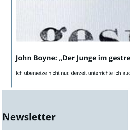
John Boyne: „Der Junge im gestr
Ich übersetze nicht nur, derzeit unterrichte ich 
Newsletter