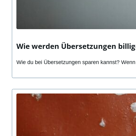
Wie werden Übersetzungen billig
Wie du bei Übersetzungen sparen kannst? Wenn U