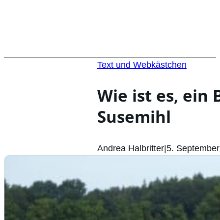
Text und Webkästchen
Wie ist es, ein
Susemihl
Andrea Halbritter
|
5. September