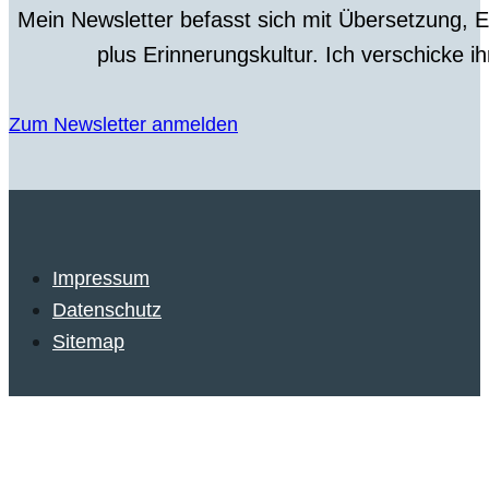
Mein Newsletter befasst sich mit Übersetzung, 
plus Erinnerungskultur. Ich verschicke i
Zum Newsletter anmelden
Impressum
Datenschutz
Sitemap