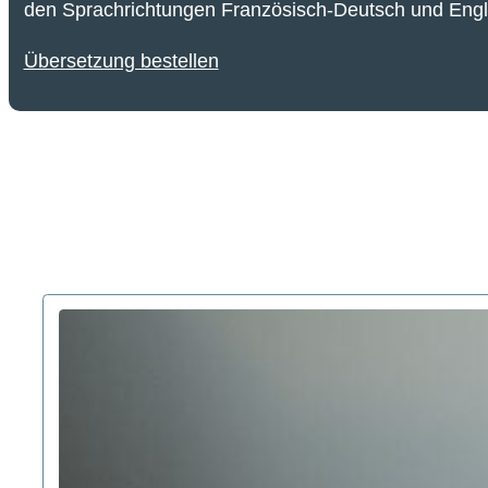
den Sprachrichtungen Französisch-Deutsch und Engli
Übersetzung bestellen