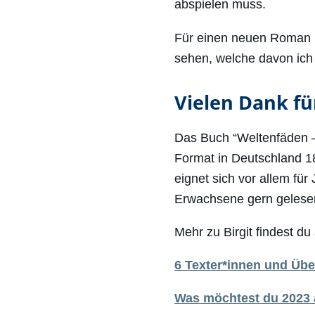
abspielen muss.
Für einen neuen Roman h
sehen, welche davon ich 
Vielen Dank für
Das Buch “Weltenfäden – 
Format in Deutschland 1
eignet sich vor allem für
Erwachsene gern gelese
Mehr zu Birgit findest d
6 Texter*innen und Über
Was möchtest du 2023 a