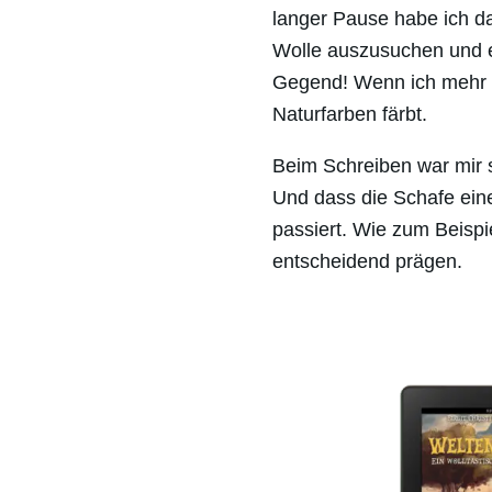
langer Pause habe ich d
Wolle auszusuchen und ei
Gegend! Wenn ich mehr Ze
Naturfarben färbt.
Beim Schreiben war mir s
Und dass die Schafe eine
passiert. Wie zum Beispi
entscheidend prägen.