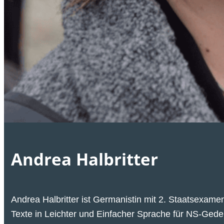
Andrea Halbritter
Andrea Halbritter ist Germanistin mit
2. Staatsexame
Texte in Leichter und Einfacher Sprache für NS-Gede