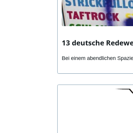
13 deutsche Redew
Bei einem abendlichen Spazie