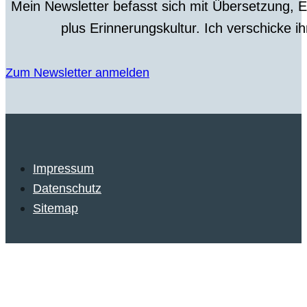
Mein Newsletter befasst sich mit Übersetzung, 
plus Erinnerungskultur. Ich verschicke i
Zum Newsletter anmelden
Impressum
Datenschutz
Sitemap