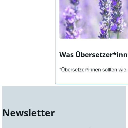
Was Übersetzer*inn
“Übersetzer*innen sollten wie
Newsletter