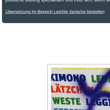
Übersetzung im Bereich Leichte Sprache bestellen