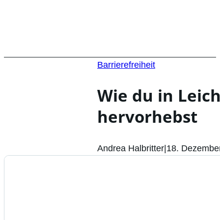
Barrierefreiheit
Wie du in Leic
hervorhebst
Andrea Halbritter
|
18. Dezembe