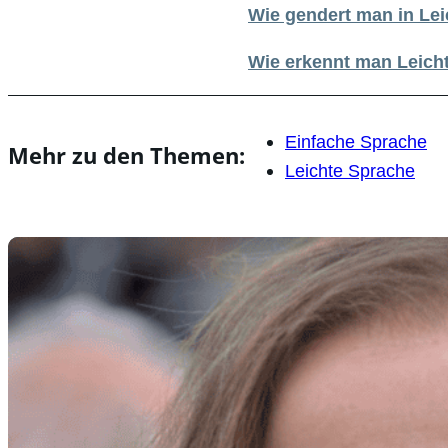
Wie gendert man in Lei
Wie erkennt man Leich
Einfache Sprache
Mehr zu den Themen:
Leichte Sprache