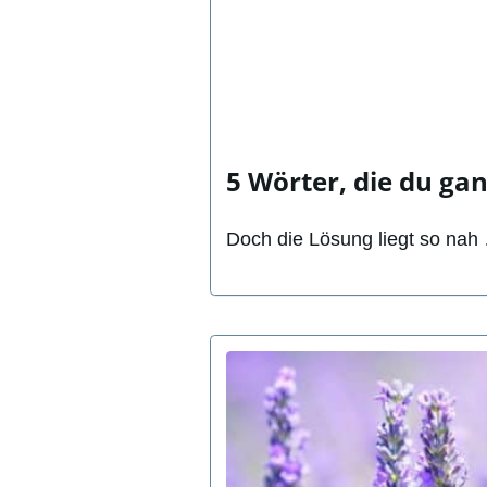
5 Wörter, die du gan
Doch die Lösung liegt so nah