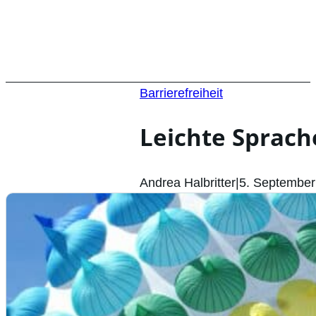
Barrierefreiheit
Leichte Sprach
Andrea Halbritter
|
5. September