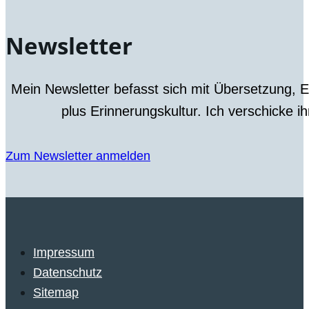
Newsletter
Mein Newsletter befasst sich mit Übersetzung, 
plus Erinnerungskultur. Ich verschicke i
Zum Newsletter anmelden
Impressum
Datenschutz
Sitemap