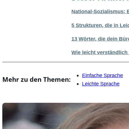
National-Sozialismus: 
5 Strukturen, die in L
13 Wörter, die dein Bü
Wie leicht verständlic
Einfache Sprache
Mehr zu den Themen:
Leichte Sprache