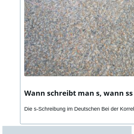
Wann schreibt man s, wann ss 
Die s-Schreibung im Deutschen Bei der Korre