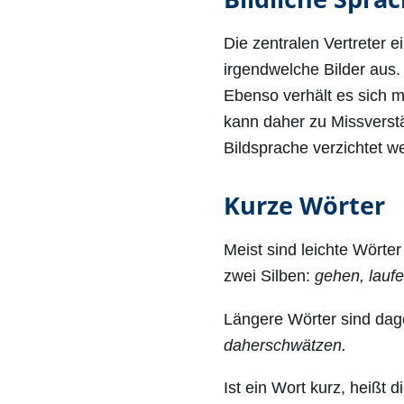
Die zentralen Vertreter
irgendwelche Bilder aus
Ebenso verhält es sich m
kann daher zu Missverstä
Bildsprache verzichtet w
Kurze Wörter
Meist sind leichte Wörte
zwei Silben:
gehen, laufe
Längere Wörter sind dag
daherschwätzen.
Ist ein Wort kurz, heißt 