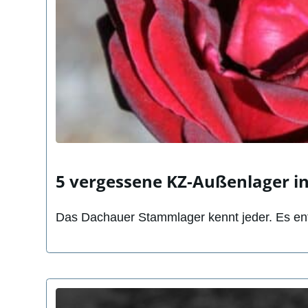
5 vergessene KZ-Außenlager i
Das Dachauer Stammlager kennt jeder. Es ent