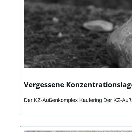
Vergessene Konzentrationslage
Der KZ-Außenkomplex Kaufering Der KZ-Außen