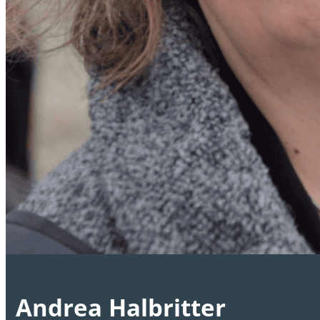
Andrea Halbritter