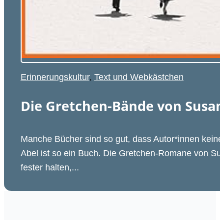
Erinnerungskultur
,
Text und Webkästchen
Die Gretchen-Bände von Susan
Manche Bücher sind so gut, dass Autor*innen kein
Abel ist so ein Buch. Die Gretchen-Romane von Su
fester halten,...