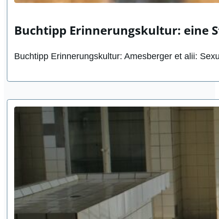
Buchtipp Erinnerungskultur: eine S
Buchtipp Erinnerungskultur: Amesberger et alii: Sexu