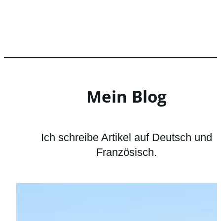
Mein Blog
Ich schreibe Artikel auf Deutsch und
Französisch.