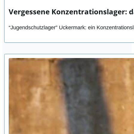
Vergessene Konzentrationslager: 
“Jugendschutzlager” Uckermark: ein Konzentrationsl