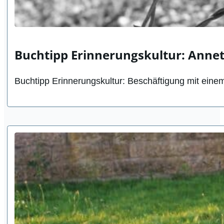
Buchtipp Erinnerungskultur: Annett
Buchtipp Erinnerungskultur: Beschäftigung mit eine