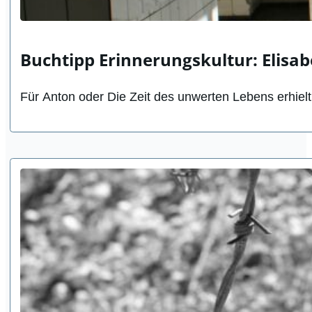
Buchtipp Erinnerungskultur: Elisab
Für Anton oder Die Zeit des unwerten Lebens erhiel