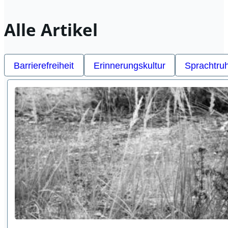
Alle Artikel
Barrierefreiheit
Erinnerungskultur
Sprachtru