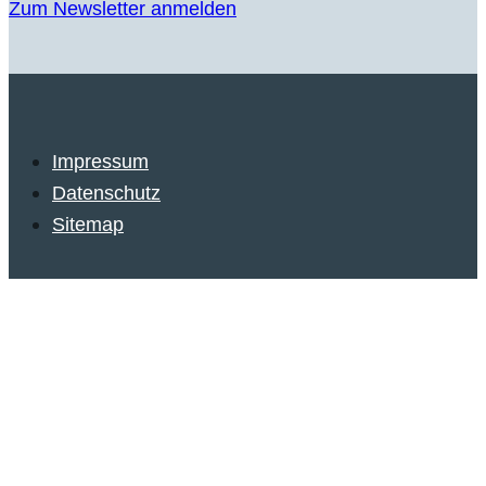
Zum Newsletter anmelden
Impressum
Datenschutz
Sitemap