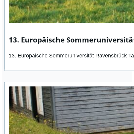
13. Europäische Sommeruniversitä
13. Europäische Sommeruniversität Ravensbrück Tag 