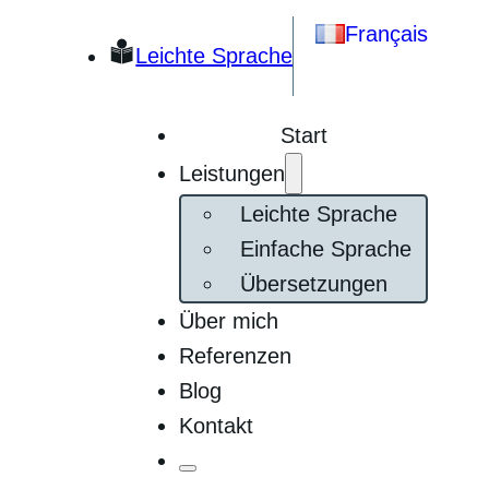
Français
Leichte Sprache
Start
Leistungen
Leichte Sprache
Einfache Sprache
Übersetzungen
Über mich
Referenzen
Blog
Kontakt