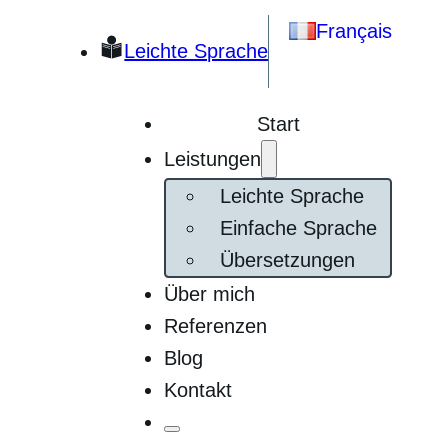
Français
Leichte Sprache
Start
Leistungen
Leichte Sprache
Einfache Sprache
Übersetzungen
Über mich
Referenzen
Blog
Kontakt