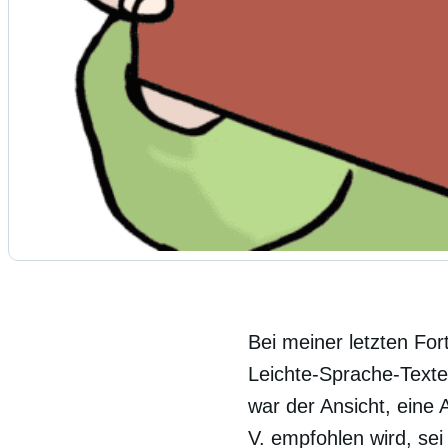
Bei meiner letzten For
Leichte-Sprache-Text
war der Ansicht, eine
V. empfohlen wird, sei