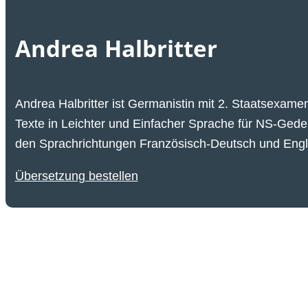
Andrea Halbritter
Andrea Halbritter ist Germanistin mit
2. Staatsexame
Texte in Leichter und Einfacher Sprache für NS-Gede
den Sprachrichtungen Französisch-Deutsch und Engli
Übersetzung bestellen