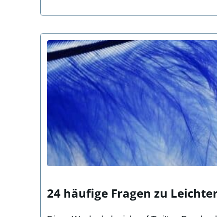
24 häufige Fragen zu Leichte