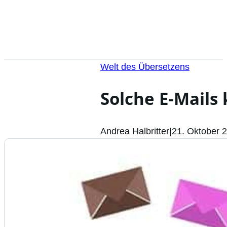
Welt des Übersetzens
Solche E-Mails
Andrea Halbritter
|
21. Oktober 