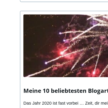
Meine 10 beliebtesten Blogart
Das Jahr 2020 ist fast vorbei … Zeit, dir me