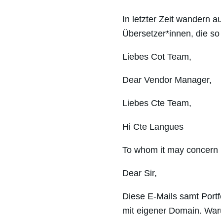
In letzter Zeit wandern a
Übersetzer*innen, die so
Liebes Cot Team,
Dear Vendor Manager,
Liebes Cte Team,
Hi Cte Langues
To whom it may concern
Dear Sir,
Diese E-Mails samt Portf
mit eigener Domain. Waru