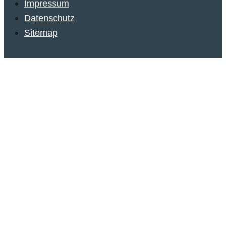
Impressum
Datenschutz
Sitemap