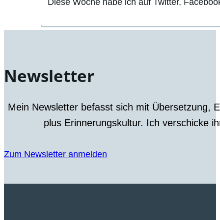
Diese Woche habe ich auf Twitter, Facebook 
Newsletter
Mein Newsletter befasst sich mit Übersetzung, 
plus Erinnerungskultur. Ich verschicke i
Zum Newsletter anmelden