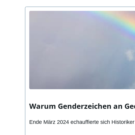
Warum Genderzeichen an Ged
Ende März 2024 echauffierte sich Historik