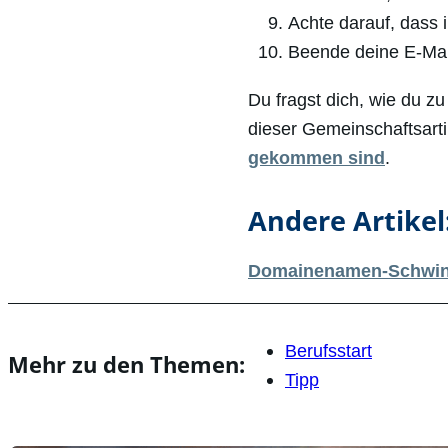
Achte darauf, dass i
Beende deine E-Mai
Du fragst dich, wie du z
dieser Gemeinschaftsarti
gekommen sind
.
Andere Artikel
Domainenamen-Schwinde
Berufsstart
Mehr zu den Themen:
Tipp