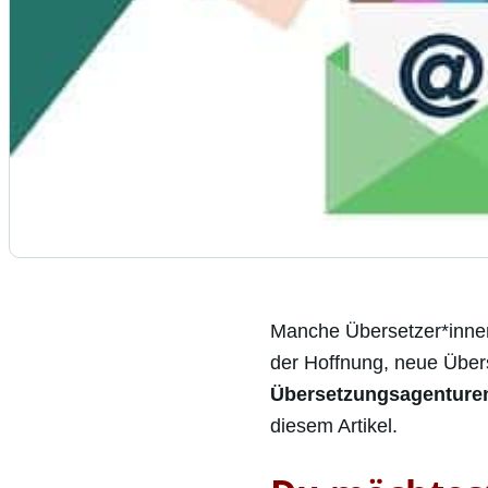
Manche Übersetzer*innen 
der Hoffnung, neue Übe
Übersetzungsagenture
diesem Artikel.