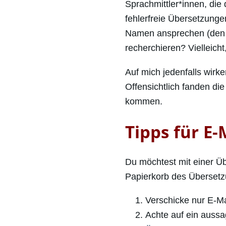
Sprachmittler*innen, die
fehlerfreie Übersetzunge
Namen ansprechen (den m
recherchieren? Vielleicht,
Auf mich jedenfalls wirk
Offensichtlich fanden di
kommen.
Tipps für E
Du möchtest mit einer Ü
Papierkorb des Übersetzu
Verschicke nur E-Ma
Achte auf ein aussag