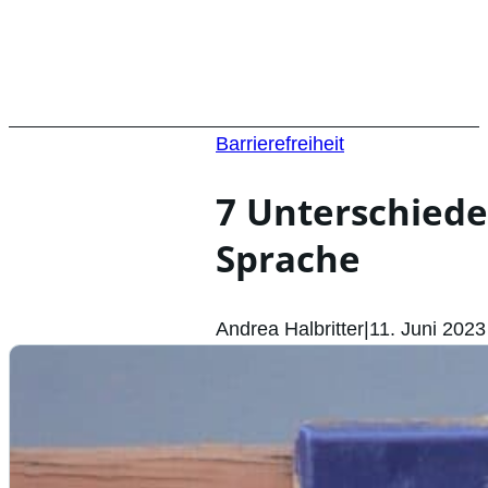
Barrierefreiheit
7 Unterschiede
Sprache
Andrea Halbritter
|
11. Juni 2023