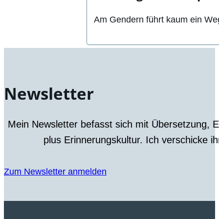
Am Gendern führt kaum ein Weg
Newsletter
Mein Newsletter befasst sich mit Übersetzung, 
plus Erinnerungskultur. Ich verschicke i
Zum Newsletter anmelden