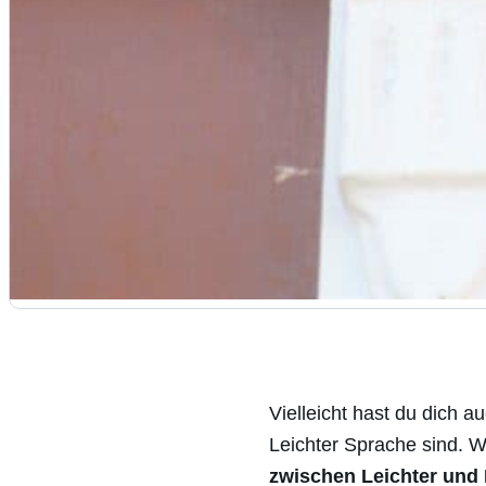
Vielleicht hast du dich 
Leichter Sprache sind. W
zwischen Leichter und 