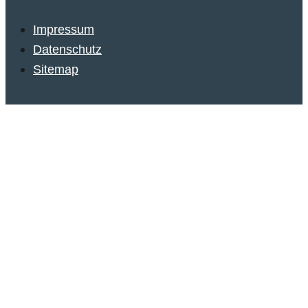
Impressum
Datenschutz
Sitemap