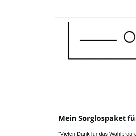
Mein Sorglospaket fü
“Vielen Dank für das Wahlprogra