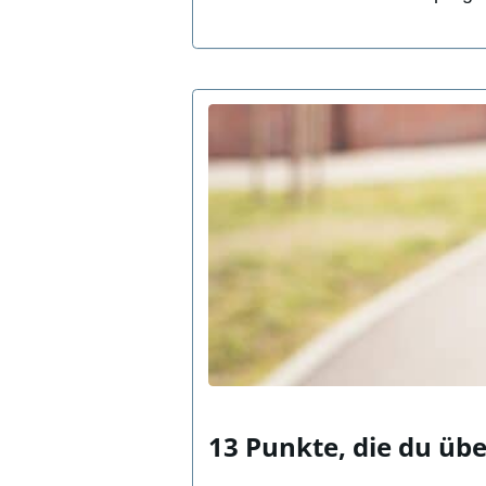
13 Punkte, die du übe