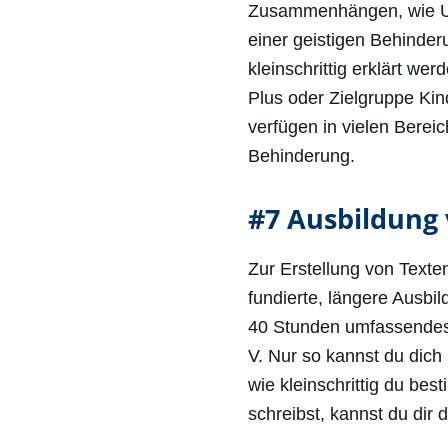
Zusammenhängen, wie Ur
einer geistigen Behinder
kleinschrittig erklärt we
Plus oder Zielgruppe Kin
verfügen in vielen Berei
Behinderung.
#7 Ausbildung
Zur Erstellung von Texte
fundierte, längere Ausbi
40 Stunden umfassendes,
V. Nur so kannst du dich
wie kleinschrittig du be
schreibst, kannst du dir