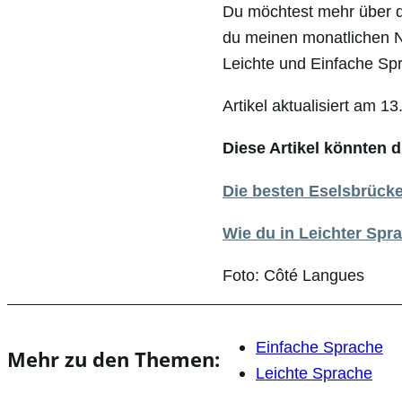
Du möchtest mehr über d
du meinen monatlichen Ne
Leichte und Einfache S
Artikel aktualisiert am 1
Diese Artikel könnten d
Die besten Eselsbrücke
Wie du in Leichter Sp
Foto: Côté Langues
Einfache Sprache
Mehr zu den Themen:
Leichte Sprache