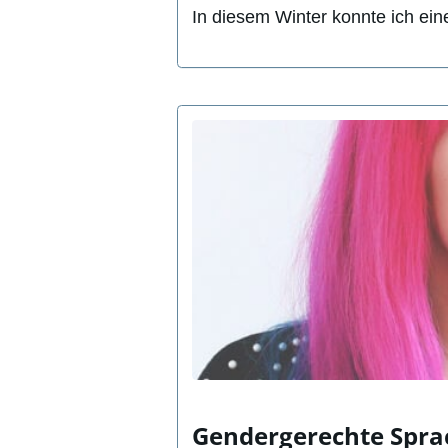
In diesem Winter konnte ich ein
Gendergerechte Sprac