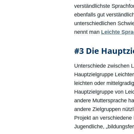
verständlichste Sprachfo
ebenfalls gut verständli
unterschiedlichen Schwi
nennt man
Leichte Spra
#3 Die Hauptz
Unterschiede zwischen Le
Hauptzielgruppe Leichter
leichten oder mittelgradi
Hauptzielgruppe von Lei
andere Muttersprache ha
andere Zielgruppen nützl
Projekt an verschiedene
Jugendliche, „bildungsfe