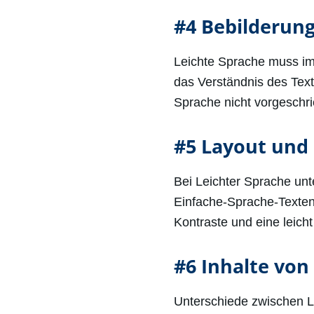
#4 Bebilderun
Leichte Sprache muss im
das Verständnis des Text
Sprache nicht vorgeschri
#5 Layout und 
Bei Leichter Sprache unt
Einfache-Sprache-Texten
Kontraste und eine leicht 
#6 Inhalte von
Unterschiede zwischen Le