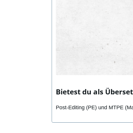
Bietest du als Überset
Post-Editing (PE) und MTPE (Mac