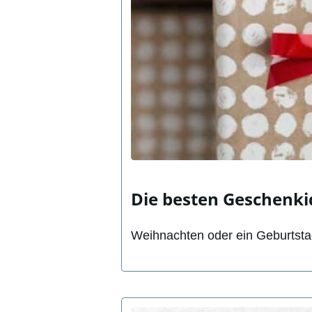
Die besten Geschenki
Weihnachten oder ein Geburtsta