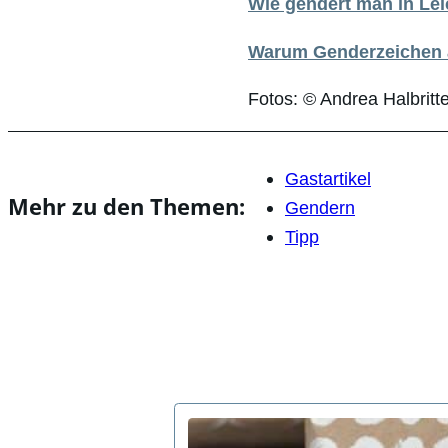
Wie gendert man in Lei
Warum Genderzeichen a
Fotos: © Andrea Halbritt
Gastartikel
Mehr zu den Themen:
Gendern
Tipp