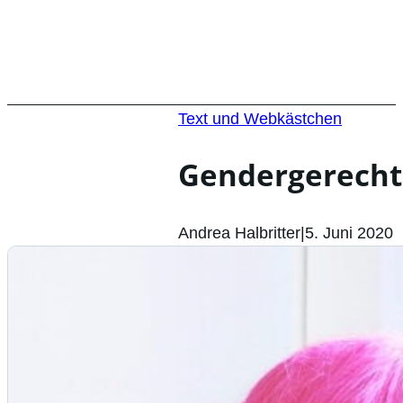
Text und Webkästchen
Gendergerechte
Andrea Halbritter
|
5. Juni 2020