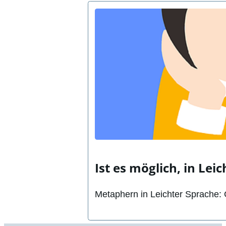
Ist es möglich, in L
Metaphern in Leichter Sprache: 