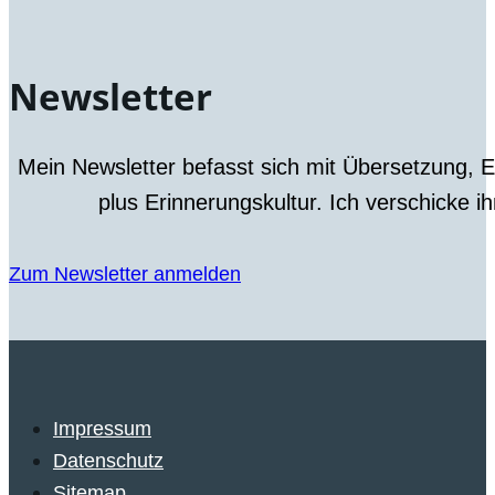
Newsletter
Mein Newsletter befasst sich mit Übersetzung, 
plus Erinnerungskultur. Ich verschicke i
Zum Newsletter anmelden
Impressum
Datenschutz
Sitemap